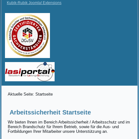
Kubik-Rubik Joomla! Extensions
Aktuelle Seite:
Startseite
Arbeitssicherheit Startseite
Wir bieten Ihnen im Bereich Arbeitssicherheit / Arbeitsschutz und im
Bereich Brandschutz für Ihrem Betrieb, sowie für die Aus- und
Fortbildungen Ihrer Mitarbeiter unsere Unterstützung an.