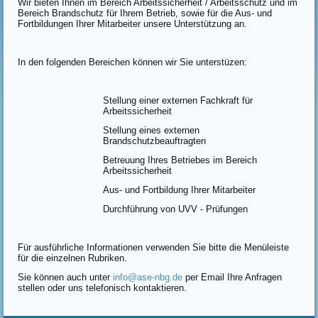
Wir bieten Ihnen im Bereich Arbeitssicherheit / Arbeitsschutz und im
Bereich Brandschutz für Ihrem Betrieb, sowie für die Aus- und
Fortbildungen Ihrer Mitarbeiter unsere Unterstützung an.
In den folgenden Bereichen können wir Sie unterstüzen:
Stellung einer externen Fachkraft für
Arbeitssicherheit
Stellung eines externen
Brandschutzbeauftragten
Betreuung Ihres Betriebes im Bereich
Arbeitssicherheit
Aus- und Fortbildung Ihrer Mitarbeiter
Durchführung von UVV - Prüfungen
Für ausführliche Informationen verwenden Sie bitte die Menüleiste
für die einzelnen Rubriken.
Sie können auch unter
info@ase-nbg.de
per Email Ihre Anfragen
stellen oder uns telefonisch kontaktieren.