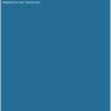
Mitglied bei den Verbänden: