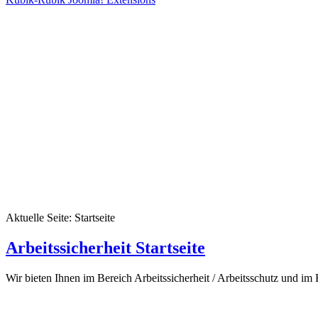
Aktuelle Seite:
Startseite
Arbeitssicherheit Startseite
Wir bieten Ihnen im Bereich Arbeitssicherheit / Arbeitsschutz und im