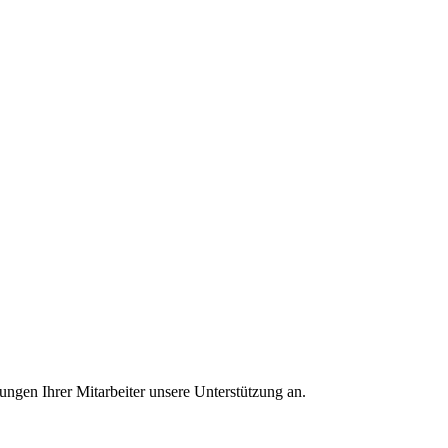
ungen Ihrer Mitarbeiter unsere Unterstützung an.