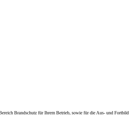
 Bereich Brandschutz für Ihrem Betrieb, sowie für die Aus- und Fortbild