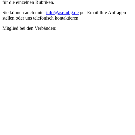
für die einzelnen Rubriken.
Sie können auch unter
info@ase-nbg.de
per Email Ihre Anfragen
stellen oder uns telefonisch kontaktieren.
Mitglied bei den Verbänden: