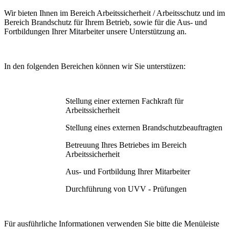
Wir bieten Ihnen im Bereich Arbeitssicherheit / Arbeitsschutz und im
Bereich Brandschutz für Ihrem Betrieb, sowie für die Aus- und
Fortbildungen Ihrer Mitarbeiter unsere Unterstützung an.
In den folgenden Bereichen können wir Sie unterstüzen:
Stellung einer externen Fachkraft für
Arbeitssicherheit
Stellung eines externen Brandschutzbeauftragten
Betreuung Ihres Betriebes im Bereich
Arbeitssicherheit
Aus- und Fortbildung Ihrer Mitarbeiter
Durchführung von UVV - Prüfungen
Für ausführliche Informationen verwenden Sie bitte die Menüleiste