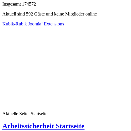
Insgesamt 174572
Aktuell sind 592 Gäste und keine Mitglieder online
Kubik-Rubik Joomla! Extensions
Aktuelle Seite:
Startseite
Arbeitssicherheit Startseite