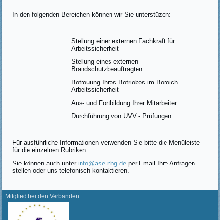
In den folgenden Bereichen können wir Sie unterstüzen:
Stellung einer externen Fachkraft für
Arbeitssicherheit
Stellung eines externen
Brandschutzbeauftragten
Betreuung Ihres Betriebes im Bereich
Arbeitssicherheit
Aus- und Fortbildung Ihrer Mitarbeiter
Durchführung von UVV - Prüfungen
Für ausführliche Informationen verwenden Sie bitte die Menüleiste
für die einzelnen Rubriken.
Sie können auch unter
info@ase-nbg.de
per Email Ihre Anfragen
stellen oder uns telefonisch kontaktieren.
Mitglied bei den Verbänden: