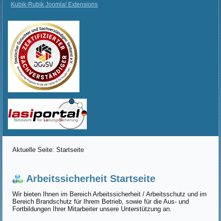
Kubik-Rubik Joomla! Extensions
Aktuelle Seite:
Startseite
Arbeitssicherheit Startseite
Wir bieten Ihnen im Bereich Arbeitssicherheit / Arbeitsschutz und im
Bereich Brandschutz für Ihrem Betrieb, sowie für die Aus- und
Fortbildungen Ihrer Mitarbeiter unsere Unterstützung an.